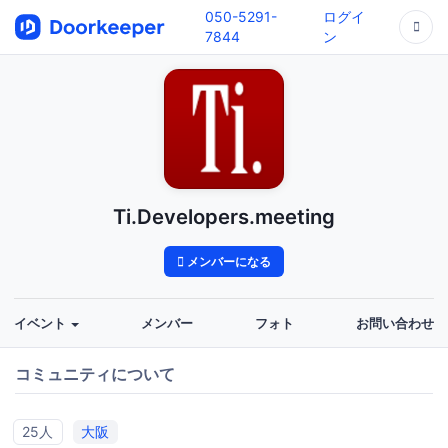
050-5291-
ログイ
7844
ン
Ti.Developers.meeting
メンバーになる
イベント
メンバー
フォト
お問い合わせ
コミュニティについて
25人
大阪